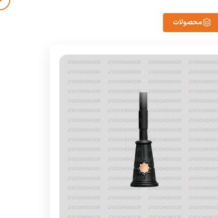
محصولات