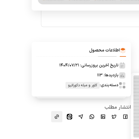
اطلاعات محصول
تاریخ آخرین بروزرسانی: 1404/07/21
بازدیدها: 113
دسته‌بندی:
کاور و مبله دکوراتیو
انتشار مطلب