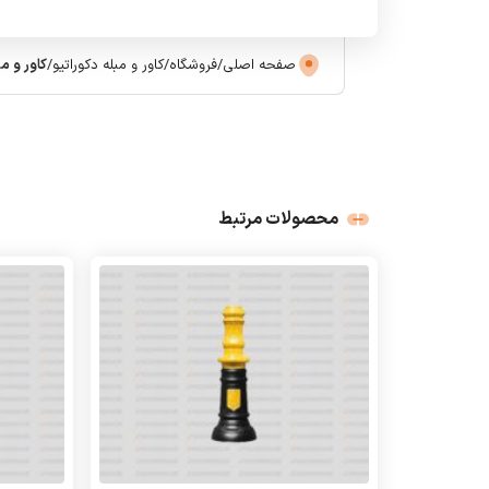
صفحه اصلی
/
فروشگاه
/
کاور و مبله دکوراتیو
/
کاور و مب
محصولات مرتبط