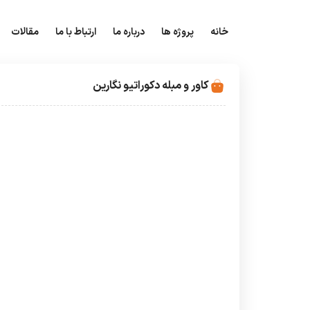
خانه
پروژه ها
درباره ما
ارتباط با ما
مقالات
کاور و مبله دکوراتیو نگارین