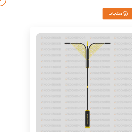
منتجات