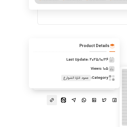
Product Details
Last Update: 2025/10/26
Views: 105
Category:
عمود انارة الشوارع