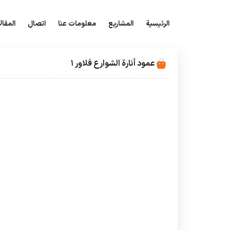
الرئيسية
المشاريع
معلومات عنا
اتصال
المقال
عمود أنارة الشوارع فلاور 1