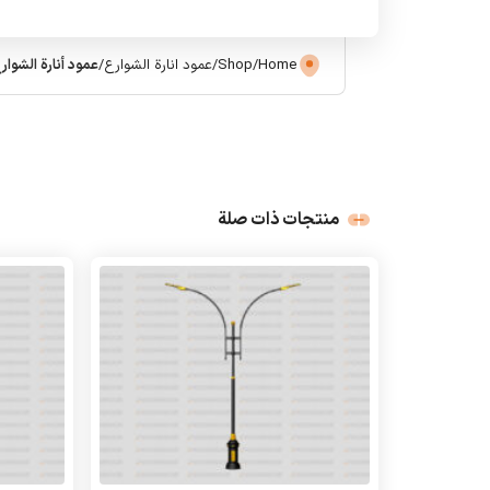
Home
/
Shop
/
عمود انارة الشوارع
/
عمود أنارة الشوارع
منتجات ذات صلة