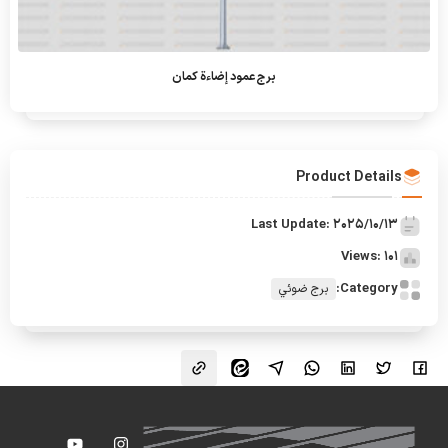
برج عمود إضاءة كمان
Product Details
Last Update: 2025/10/13
Views: 101
Category:
برج ضوئي