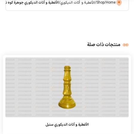
Home
/
Shop
/
الأغطية و أثاث الديكوري
/
الأغطية و أثاث الديكوري جوهرة كوه نور 3
منتجات ذات صلة
الأغطية و أثاث الديكوري سنبل