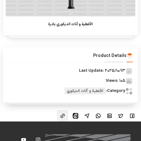
الأغطية و أثاث الديكوري بادرة
Product Details
Last Update: 2025/10/13
Views: 105
Category:
الأغطية و أثاث الديكوري