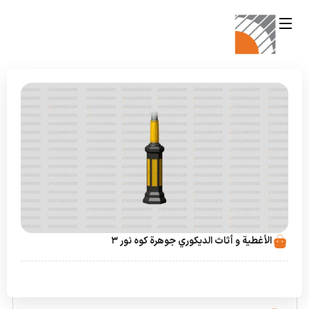
الأغطية و أثاث الديكوري جوهرة كوه نور 3