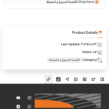
Home
/
Shop
/
الأعمدة المدورة و المشبكة
Product Details
Last Update: 2025/10/13
Views: 106
Category:
الأعمدة المدورة و المشبكة